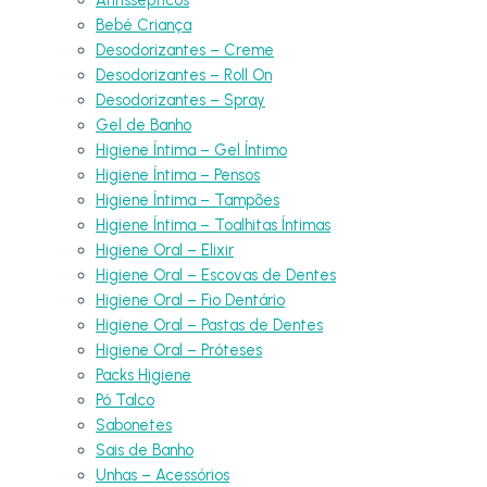
Bebé Criança
Desodorizantes – Creme
Desodorizantes – Roll On
Desodorizantes – Spray
Gel de Banho
Higiene Íntima – Gel Íntimo
Higiene Íntima – Pensos
Higiene Íntima – Tampões
Higiene Íntima – Toalhitas Íntimas
Higiene Oral – Elixir
Higiene Oral – Escovas de Dentes
Higiene Oral – Fio Dentário
Higiene Oral – Pastas de Dentes
Higiene Oral – Próteses
Packs Higiene
Pó Talco
Sabonetes
Sais de Banho
Unhas – Acessórios