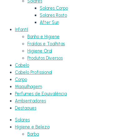
Solares
Solares Corpo
Solares Rosto
After Sun
Infantil
Banho e Higiene
Fraldas e Toalhitas
Higiene Oral
Produtos Diversos
Cabelo
Cabelo Profissional
Corpo
Maquilhagem
Perfumes de Equivalência
Ambientadores
Destaques
Solares
Higiene e Beleza
Barba