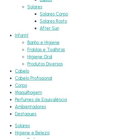
Solares
Solares Corpo
Solares Rosto
After Sun
Infantil
Banho e Higiene
Fraldas e Toalhitas
Higiene Oral
Produtos Diversos
Cabelo
Cabelo Profissional
Corpo
Maquilhagem
Perfumes de Equivalência
Ambientadores
Destaques
Solares
Higiene e Beleza